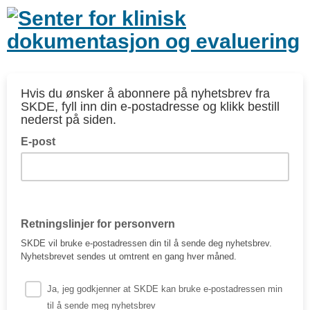
Hvis du ønsker å abonnere på nyhetsbrev fra
SKDE, fyll inn din e-postadresse og klikk bestill
nederst på siden.
E-post
Retningslinjer for personvern
SKDE vil bruke e-postadressen din til å sende deg nyhetsbrev.
Nyhetsbrevet sendes ut omtrent en gang hver måned.
Ja, jeg godkjenner at SKDE kan bruke e-postadressen min
til å sende meg nyhetsbrev